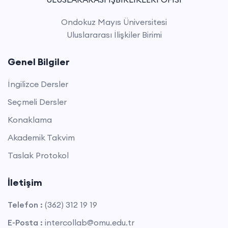
Ondokuz Mayıs Üniversitesi
Uluslararası İlişkiler Birimi
Genel Bilgiler
İngilizce Dersler
Seçmeli Dersler
Konaklama
Akademik Takvim
Taslak Protokol
İletişim
Telefon :
(362) 312 19 19
E-Posta :
intercollab@omu.edu.tr