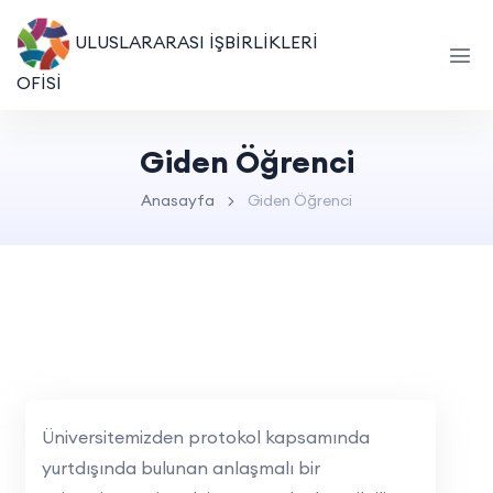
ULUSLARARASI İŞBİRLİKLERİ
OFİSİ
Giden Öğrenci
Anasayfa
Giden Öğrenci
Üniversitemizden protokol kapsamında
yurtdışında bulunan anlaşmalı bir